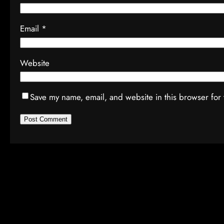
Email
*
Website
Save my name, email, and website in this browser for 