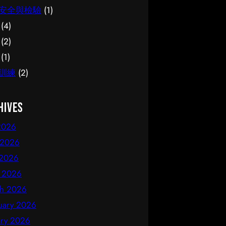
安全與檢驗
(1)
(4)
(2)
(1)
訓練
(2)
hives
 2026
 2026
2026
l 2026
h 2026
uary 2026
ary 2026