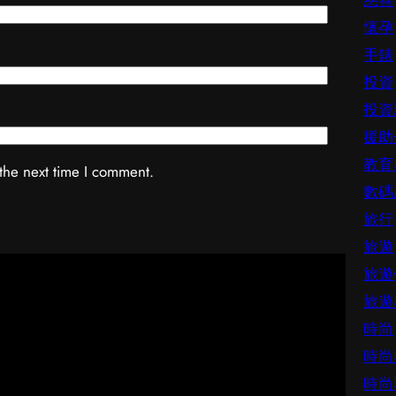
慈善
懷孕
手錶
投資
投資
援助
教育
the next time I comment.
數碼
旅行
旅遊
旅遊
旅遊
時尚
時尚
時尚