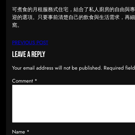
可煮食的月租服務式住宅，結合了私人廚房的自由與專
迎的選項。只要事前清楚自己的飲食與生活需求，再細
窩。
PREVIOUS POST
Leave a Reply
Your email address will not be published.
Required fiel
Comment
*
Name
*