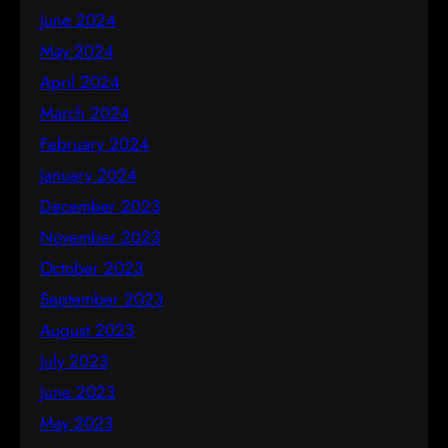
June 2024
May 2024
April 2024
March 2024
February 2024
January 2024
December 2023
November 2023
October 2023
September 2023
August 2023
July 2023
June 2023
May 2023