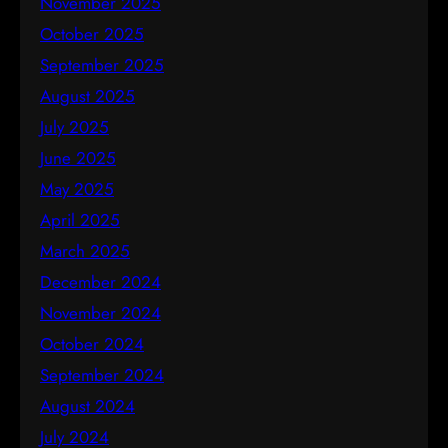
November 2025
October 2025
September 2025
August 2025
July 2025
June 2025
May 2025
April 2025
March 2025
December 2024
November 2024
October 2024
September 2024
August 2024
July 2024