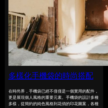
多樣化手機袋的時尚搭配
在時尚界，手機袋已經不僅僅是一個實用的配件，
更是展現個人風格的重要元素。手機袋的設計多種
多樣，從簡約的純色風格到花俏的印花圖案，各種