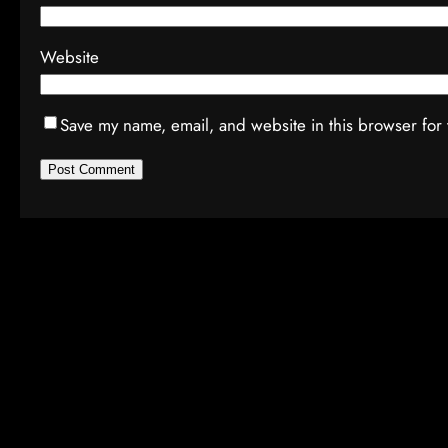
Website
Save my name, email, and website in this browser for 