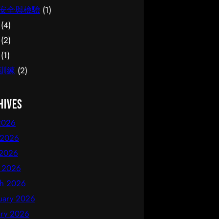
安全與檢驗
(1)
(4)
(2)
(1)
訓練
(2)
hives
 2026
 2026
2026
l 2026
h 2026
uary 2026
ary 2026