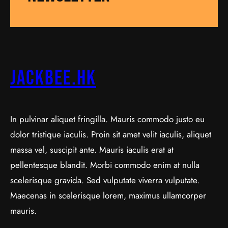
jackbee.hk
In pulvinar aliquet fringilla. Mauris commodo justo eu
dolor tristique iaculis. Proin sit amet velit iaculis, aliquet
massa vel, suscipit ante. Mauris iaculis erat at
pellentesque blandit. Morbi commodo enim at nulla
scelerisque gravida. Sed vulputate viverra vulputate.
Maecenas in scelerisque lorem, maximus ullamcorper
mauris.