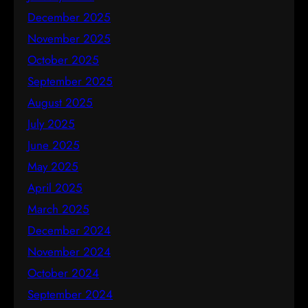
December 2025
November 2025
October 2025
September 2025
August 2025
July 2025
June 2025
May 2025
April 2025
March 2025
December 2024
November 2024
October 2024
September 2024