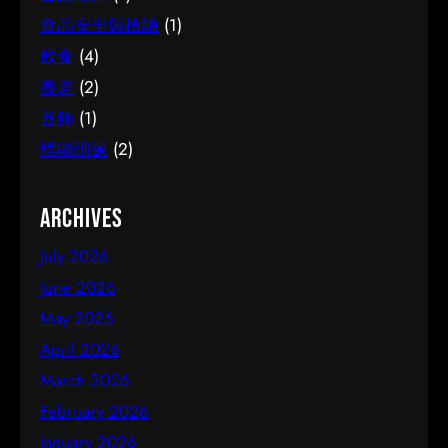
食品安全與檢驗
(1)
飲食
(4)
養老
(2)
首飾
(1)
體能訓練
(2)
Archives
July 2026
June 2026
May 2026
April 2026
March 2026
February 2026
January 2026