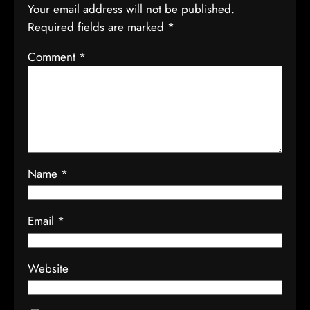
Your email address will not be published.
Required fields are marked
*
Comment
*
Name
*
Email
*
Website