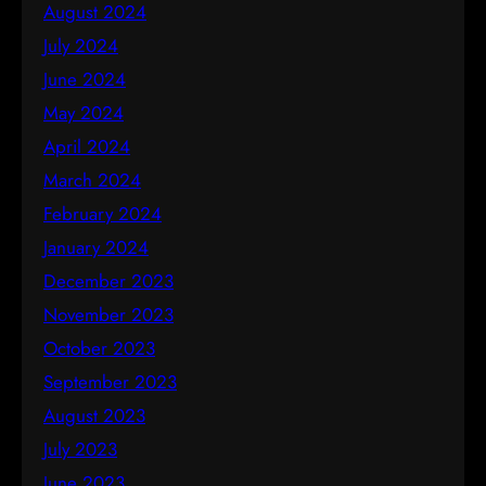
August 2024
July 2024
June 2024
May 2024
April 2024
March 2024
February 2024
January 2024
December 2023
November 2023
October 2023
September 2023
August 2023
July 2023
June 2023