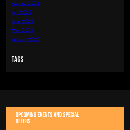
August 2023
July 2023
June 2023
May 2023
January 2020
Tags
UPCOMING EVENTS AND SPECIAL
OFFERS