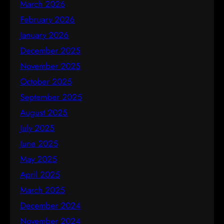
March 2026
February 2026
January 2026
December 2025
November 2025
October 2025
September 2025
August 2025
July 2025
June 2025
May 2025
April 2025
March 2025
December 2024
November 2024