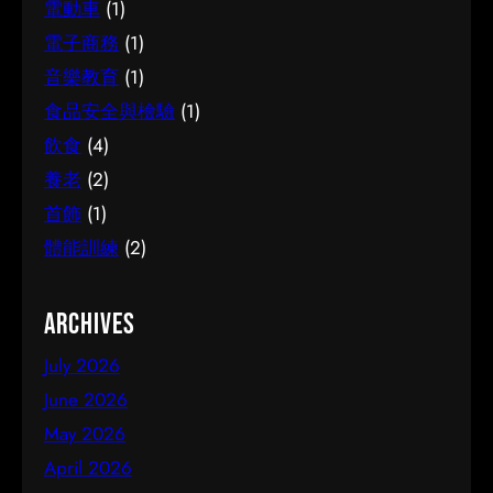
電動車
(1)
電子商務
(1)
音樂教育
(1)
食品安全與檢驗
(1)
飲食
(4)
養老
(2)
首飾
(1)
體能訓練
(2)
Archives
July 2026
June 2026
May 2026
April 2026