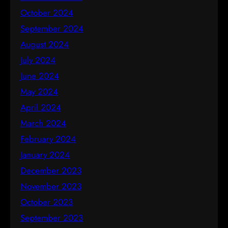
October 2024
September 2024
August 2024
July 2024
June 2024
May 2024
April 2024
March 2024
February 2024
January 2024
December 2023
November 2023
October 2023
September 2023