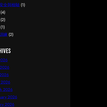
安全與檢驗
(1)
(4)
(2)
(1)
訓練
(2)
hives
 2026
 2026
2026
l 2026
h 2026
uary 2026
ary 2026