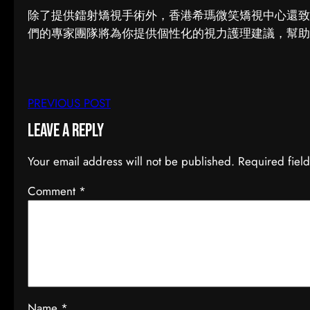
除了提供鐳射矯視手術外，香港希瑪微笑矯視中心還致
們的專家團隊將為你提供個性化的視力護理建議，幫助
PREVIOUS POST
Leave a Reply
Your email address will not be published.
Required fiel
Comment
*
Name
*