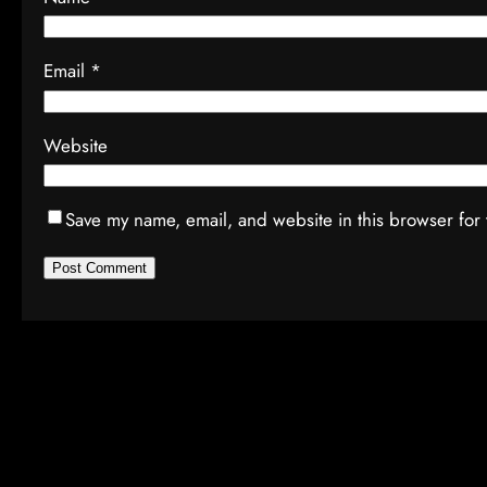
Email
*
Website
Save my name, email, and website in this browser for 