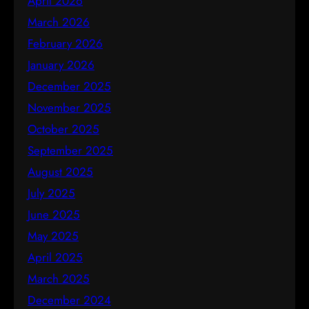
April 2026
March 2026
February 2026
January 2026
December 2025
November 2025
October 2025
September 2025
August 2025
July 2025
June 2025
May 2025
April 2025
March 2025
December 2024