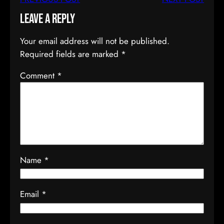
Leave a Reply
Your email address will not be published.
Required fields are marked
*
Comment
*
Name
*
Email
*