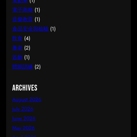
電動車
(1)
電子商務
(1)
音樂教育
(1)
食品安全與檢驗
(1)
飲食
(4)
養老
(2)
首飾
(1)
體能訓練
(2)
Archives
August 2026
July 2026
June 2026
May 2026