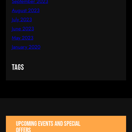
September 2023
August 2023
July 2023
June 2023
May 2023
January 2020
Tags
UPCOMING EVENTS AND SPECIAL
OFFERS