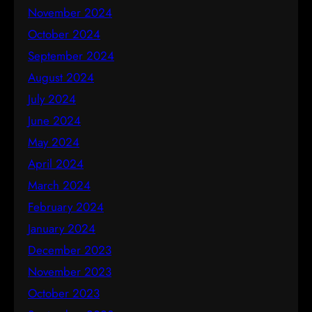
November 2024
October 2024
September 2024
August 2024
July 2024
June 2024
May 2024
April 2024
March 2024
February 2024
January 2024
December 2023
November 2023
October 2023