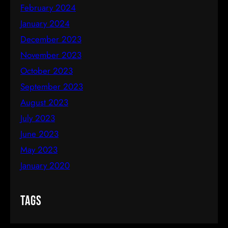
February 2024
January 2024
December 2023
November 2023
October 2023
September 2023
August 2023
July 2023
June 2023
May 2023
January 2020
Tags