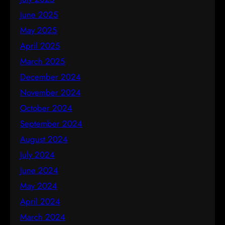
June 2025
May 2025
April 2025
March 2025
December 2024
November 2024
October 2024
September 2024
August 2024
July 2024
June 2024
May 2024
April 2024
March 2024