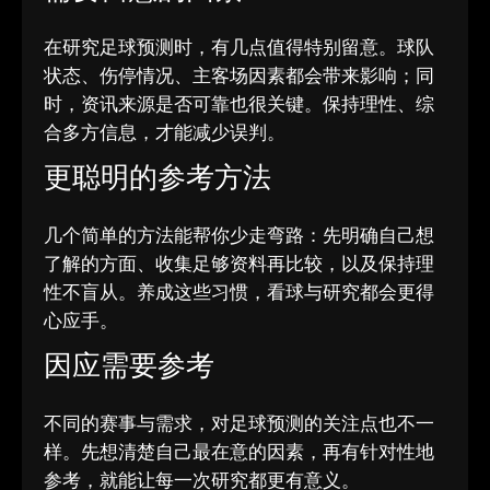
在研究足球预测时，有几点值得特别留意。球队
状态、伤停情况、主客场因素都会带来影响；同
时，资讯来源是否可靠也很关键。保持理性、综
合多方信息，才能减少误判。
更聪明的参考方法
几个简单的方法能帮你少走弯路：先明确自己想
了解的方面、收集足够资料再比较，以及保持理
性不盲从。养成这些习惯，看球与研究都会更得
心应手。
因应需要参考
不同的赛事与需求，对足球预测的关注点也不一
样。先想清楚自己最在意的因素，再有针对性地
参考，就能让每一次研究都更有意义。