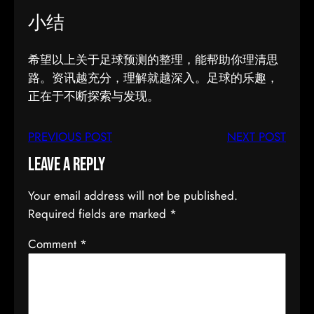
小结
希望以上关于足球预测的整理，能帮助你理清思
路。资讯越充分，理解就越深入。足球的乐趣，
正在于不断探索与发现。
PREVIOUS POST
NEXT POST
Leave a Reply
Your email address will not be published.
Required fields are marked
*
Comment
*