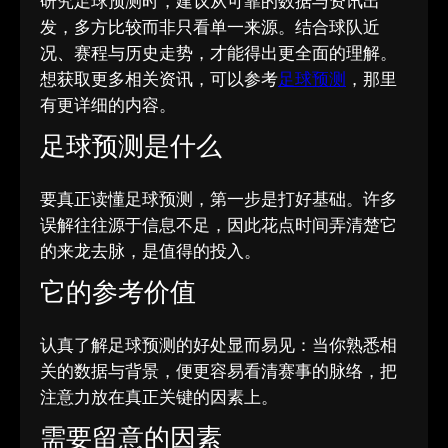
研究足球预测时，建议从可靠的数据与资讯出
发，多方比较而非只看单一来源。结合球队近
况、赛程与历史走势，才能得出更全面的理解。
想获取更多相关资讯，可以参考
足球预测
，那里
有更详细的内容。
足球预测是什么
要真正读懂足球预测，第一步是打好基础。许多
误解往往源于信息不足，因此花点时间弄清楚它
的来龙去脉，是值得的投入。
它的参考价值
认真了解足球预测的好处显而易见：当你熟悉相
关的数据与背景，便更容易看清赛事的脉络，把
注意力放在真正关键的因素上。
需要留意的因素