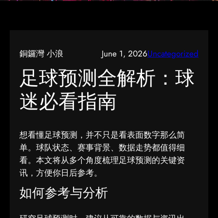
銅鑼灣 小浪
June 1, 2026
Uncategorized
足球预测全解析：球
迷必看指南
想看懂足球预测，并不只是看表面数字那么简
单。球队状态、赛事背景、数据走势都值得细
看。本文将从多个角度梳理足球预测的关键资
讯，方便你日后参考。
如何参考与分析