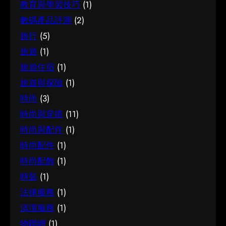
教育與學習技巧
(1)
數碼產品評測
(2)
旅行
(5)
旅遊
(1)
旅遊住宿
(1)
旅遊與探險
(1)
時尚
(3)
時尚與穿搭
(11)
時尚與配件
(1)
時尚配件
(1)
時尚配飾
(1)
時裝
(1)
法律服務
(1)
清潔服務
(1)
物聯網
(1)