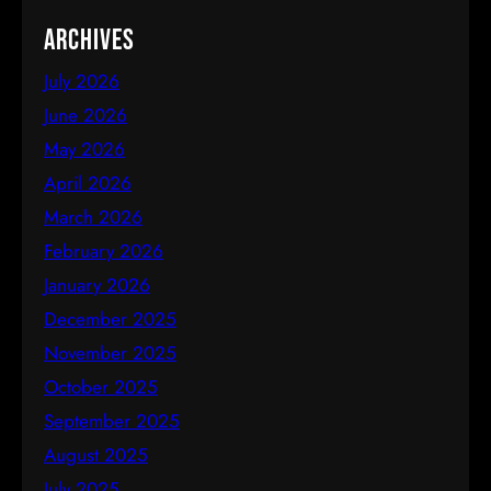
Archives
July 2026
June 2026
May 2026
April 2026
March 2026
February 2026
January 2026
December 2025
November 2025
October 2025
September 2025
August 2025
July 2025