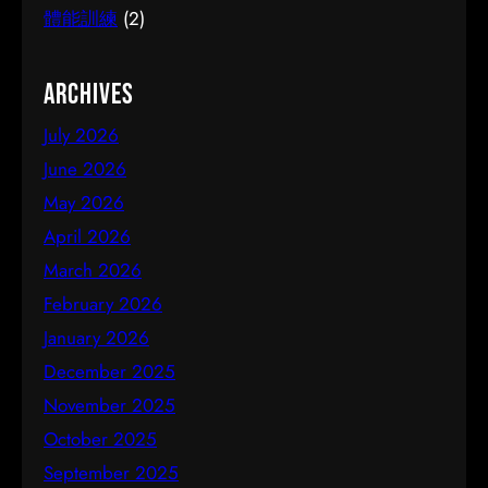
體能訓練
(2)
Archives
July 2026
June 2026
May 2026
April 2026
March 2026
February 2026
January 2026
December 2025
November 2025
October 2025
September 2025