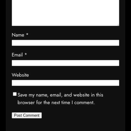
Name
*
Email
*
Website
Save my name, email, and website in this
browser for the next time I comment.