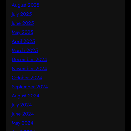
August 2025
July 2025
June 2025
May 2025
April 2025
March 2025
December 2024
November 2024
October 2024
September 2024
August 2024
July 2024
June 2024
May 2024