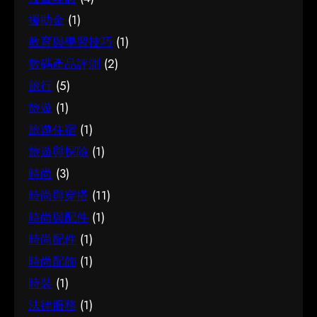
援助金
(1)
教育與學習技巧
(1)
數碼產品評測
(2)
旅行
(5)
旅遊
(1)
旅遊住宿
(1)
旅遊與探險
(1)
時尚
(3)
時尚與穿搭
(11)
時尚與配件
(1)
時尚配件
(1)
時尚配飾
(1)
時裝
(1)
法律服務
(1)