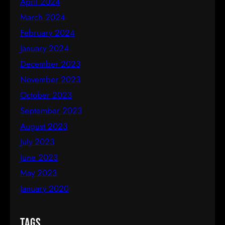
April 2024
March 2024
February 2024
January 2024
December 2023
November 2023
October 2023
September 2023
August 2023
July 2023
June 2023
May 2023
January 2020
Tags