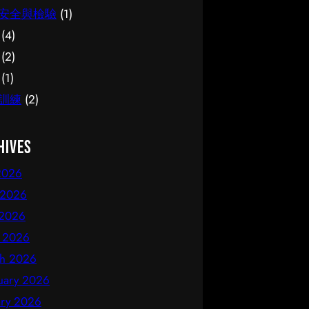
安全與檢驗
(1)
(4)
(2)
(1)
訓練
(2)
hives
 2026
 2026
2026
l 2026
h 2026
uary 2026
ary 2026