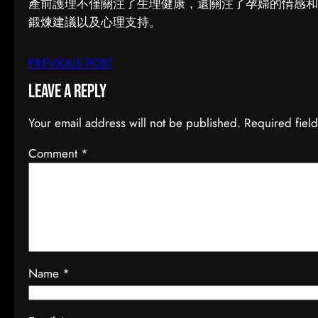
產前護理不僅關注了生理健康，還關注了孕婦的情感和
鍛煉建議以及心理支持。
PREVIOUS POST
Leave a Reply
Your email address will not be published.
Required fiel
Comment
*
Name
*