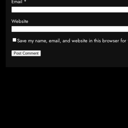
Email
*
Website
Save my name, email, and website in this browser for 