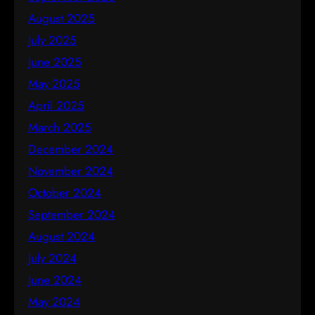
August 2025
July 2025
June 2025
May 2025
April 2025
March 2025
December 2024
November 2024
October 2024
September 2024
August 2024
July 2024
June 2024
May 2024