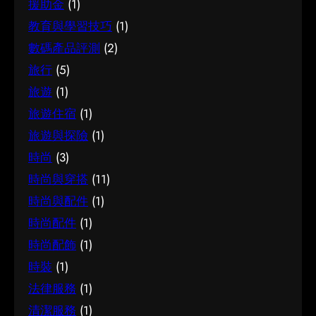
援助金
(1)
教育與學習技巧
(1)
數碼產品評測
(2)
旅行
(5)
旅遊
(1)
旅遊住宿
(1)
旅遊與探險
(1)
時尚
(3)
時尚與穿搭
(11)
時尚與配件
(1)
時尚配件
(1)
時尚配飾
(1)
時裝
(1)
法律服務
(1)
清潔服務
(1)