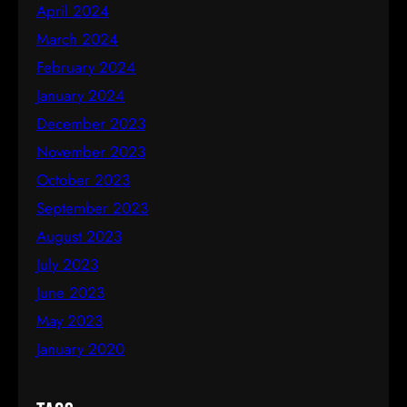
April 2024
March 2024
February 2024
January 2024
December 2023
November 2023
October 2023
September 2023
August 2023
July 2023
June 2023
May 2023
January 2020