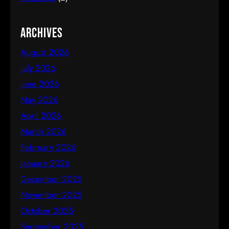
Archives
August 2026
July 2026
June 2026
May 2026
April 2026
March 2026
February 2026
January 2026
December 2025
November 2025
October 2025
September 2025