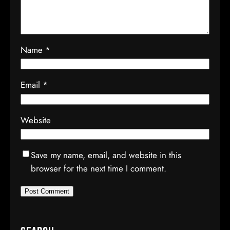
Name
*
Email
*
Website
Save my name, email, and website in this
browser for the next time I comment.