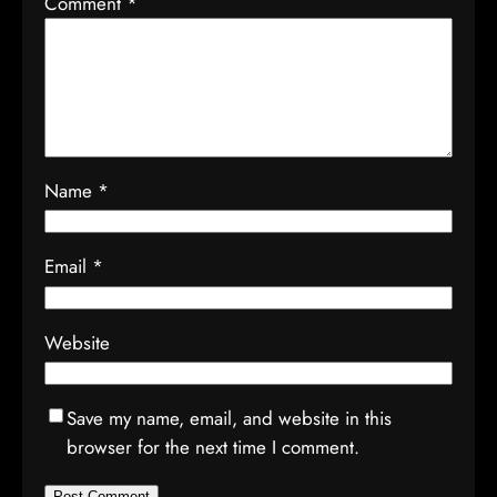
Comment
*
Name
*
Email
*
Website
Save my name, email, and website in this
browser for the next time I comment.