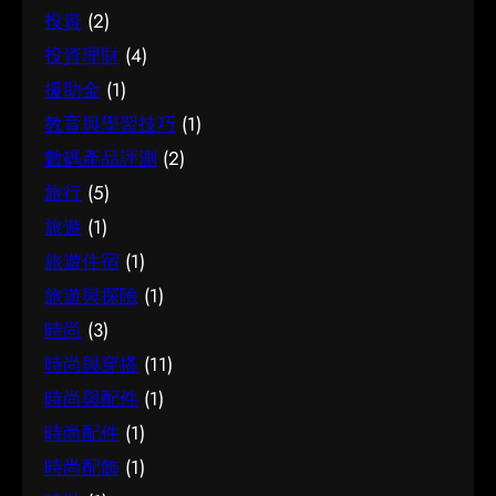
投資
(2)
投資理財
(4)
援助金
(1)
教育與學習技巧
(1)
數碼產品評測
(2)
旅行
(5)
旅遊
(1)
旅遊住宿
(1)
旅遊與探險
(1)
時尚
(3)
時尚與穿搭
(11)
時尚與配件
(1)
時尚配件
(1)
時尚配飾
(1)