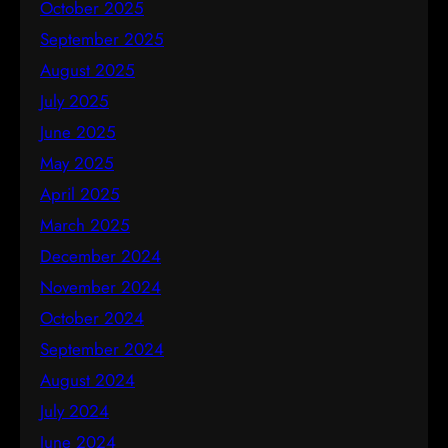
October 2025
September 2025
August 2025
July 2025
June 2025
May 2025
April 2025
March 2025
December 2024
November 2024
October 2024
September 2024
August 2024
July 2024
June 2024