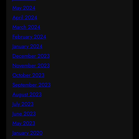
May 2024
April 2024
March 2024
February 2024
January 2024
December 2023
November 2023
October 2023
September 2023
August 2023
July 2023
June 2023
May 2023
January 2020