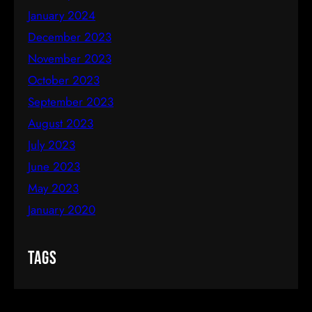
January 2024
December 2023
November 2023
October 2023
September 2023
August 2023
July 2023
June 2023
May 2023
January 2020
Tags