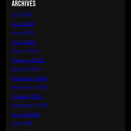
Archives
July 2026
June 2026
May 2026
April 2026
March 2026
February 2026
January 2026
December 2025
November 2025
October 2025
September 2025
August 2025
July 2025