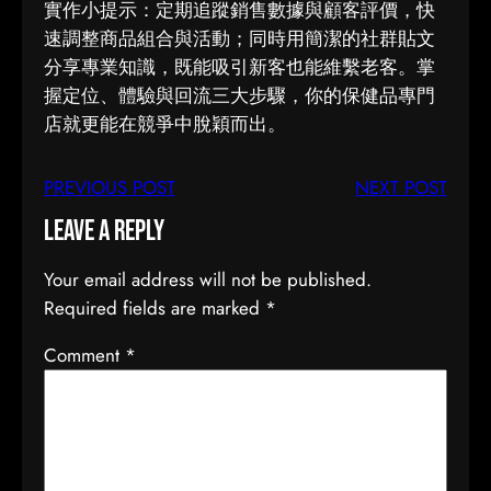
實作小提示：定期追蹤銷售數據與顧客評價，快
速調整商品組合與活動；同時用簡潔的社群貼文
分享專業知識，既能吸引新客也能維繫老客。掌
握定位、體驗與回流三大步驟，你的保健品專門
店就更能在競爭中脫穎而出。
PREVIOUS POST
NEXT POST
Leave a Reply
Your email address will not be published.
Required fields are marked
*
Comment
*