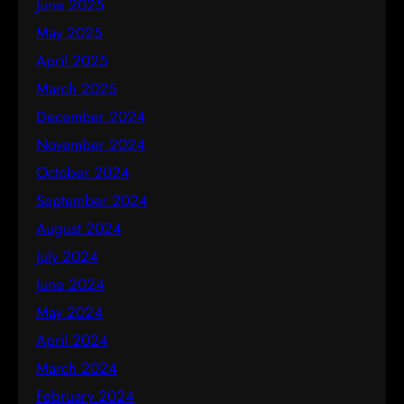
June 2025
May 2025
April 2025
March 2025
December 2024
November 2024
October 2024
September 2024
August 2024
July 2024
June 2024
May 2024
April 2024
March 2024
February 2024