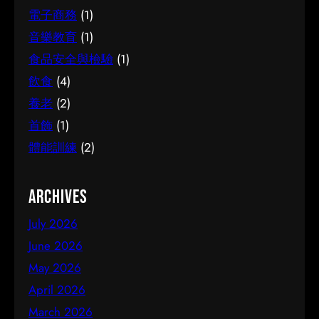
電子商務
(1)
音樂教育
(1)
食品安全與檢驗
(1)
飲食
(4)
養老
(2)
首飾
(1)
體能訓練
(2)
Archives
July 2026
June 2026
May 2026
April 2026
March 2026