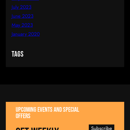
July 2023
June 2023
May 2023
January 2020
Tags
UPCOMING EVENTS AND SPECIAL
OFFERS
Subscribe