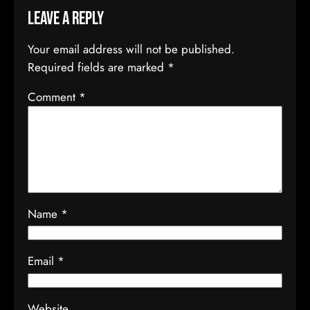
Leave a Reply
Your email address will not be published.
Required fields are marked
*
Comment
*
Name
*
Email
*
Website