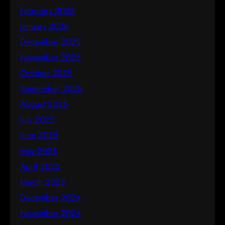
February 2026
January 2026
December 2025
November 2025
October 2025
September 2025
August 2025
July 2025
June 2025
May 2025
April 2025
March 2025
December 2024
November 2024