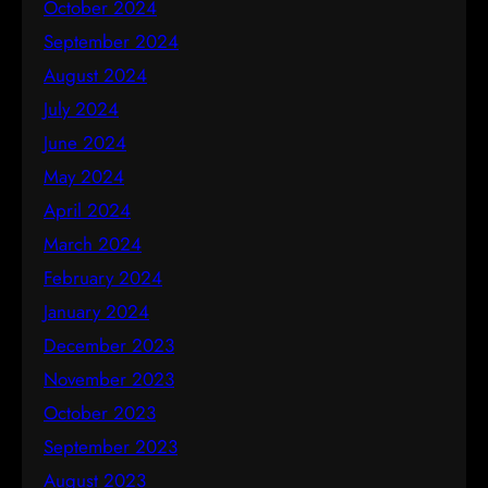
October 2024
September 2024
August 2024
July 2024
June 2024
May 2024
April 2024
March 2024
February 2024
January 2024
December 2023
November 2023
October 2023
September 2023
August 2023