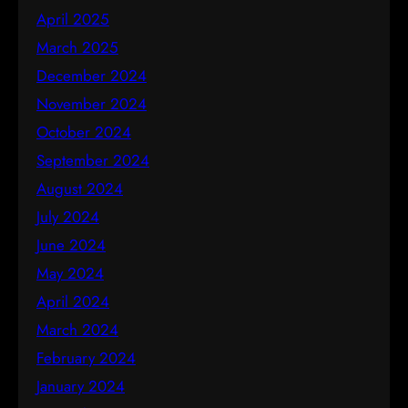
April 2025
March 2025
December 2024
November 2024
October 2024
September 2024
August 2024
July 2024
June 2024
May 2024
April 2024
March 2024
February 2024
January 2024