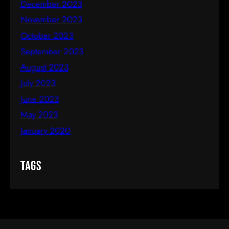
December 2023
November 2023
October 2023
September 2023
August 2023
July 2023
June 2023
May 2023
January 2020
Tags