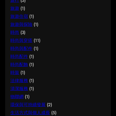
旅行
(5)
旅遊
(1)
旅遊住宿
(1)
旅遊與探險
(1)
時尚
(3)
時尚與穿搭
(11)
時尚與配件
(1)
時尚配件
(1)
時尚配飾
(1)
時裝
(1)
法律服務
(1)
清潔服務
(1)
物聯網
(1)
環保與可持續發展
(2)
生活方式與個人成長
(5)