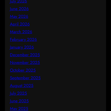
July 2026
June 2026
May 2026
April 2026
March 2026
February 2026
January 2026
December 2025
November 2025
October 2025
September 2025
August 2025
July 2025
June 2025
May 2025